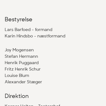
Bestyrelse
Lars Barfoed - formand
Karin Hindsbo - næstformand
Joy Mogensen
Stefan Hermann
Henrik Puggaard
Fritz Henrik Schur
Louise Blum
Alexander Stæger
Direktion