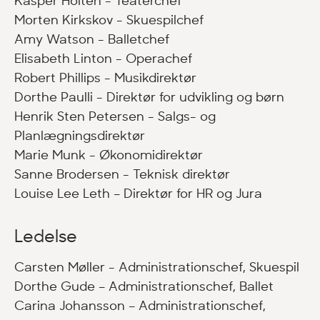
Kasper Holten - Teaterchef
Morten Kirkskov - Skuespilchef
Amy Watson - Balletchef
Elisabeth Linton - Operachef
Robert Phillips - Musikdirektør
Dorthe Paulli - Direktør for udvikling og børn
Henrik Sten Petersen - Salgs- og
Planlægningsdirektør
Marie Munk - Økonomidirektør
Sanne Brodersen - Teknisk direktør
Louise Lee Leth – Direktør for HR og Jura
Ledelse
Carsten Møller - Administrationschef, Skuespil
Dorthe Gude – Administrationschef, Ballet
Carina Johansson – Administrationschef,