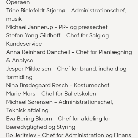
Operaen
Trine Bielefeldt Stjernø – Administrationschef,
musik
Michael Jannerup – PR- og pressechef
Stefan Yong Gildhoff – Chef for Salg og
Kundeservice
Anna Reinhard Danchell – Chef for Planlægning
& Analyse
Jesper Mikkelsen – Chef for brand, indhold og
formidling
Nina Brødegaard Resch – Kostumechef
Marie Mors – Chef for Balletskolen
Michael Sørensen – Administrationschef,
Teknisk afdeling
Eva Bering Bloom – Chef for afdeling for
Bæredygtighed og Styring
Bo Jeritslev – Chef for Administration og Finans