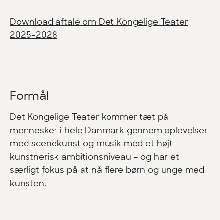
Download aftale om Det Kongelige Teater
2025-2028
Formål
Det Kongelige Teater kommer tæt på
mennesker i hele Danmark gennem oplevelser
med scenekunst og musik med et højt
kunstnerisk ambitionsniveau - og har et
særligt fokus på at nå flere børn og unge med
kunsten.