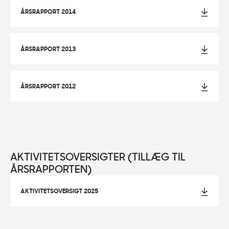
ÅRSRAPPORT 2014
ÅRSRAPPORT 2013
ÅRSRAPPORT 2012
AKTIVITETSOVERSIGTER (TILLÆG TIL
ÅRSRAPPORTEN)
AKTIVITETSOVERSIGT 2025