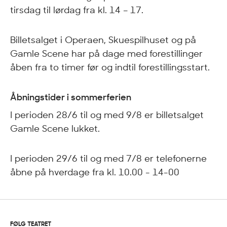
tirsdag til lørdag fra kl. 14 – 17.
Billetsalget i Operaen, Skuespilhuset og på
Gamle Scene har på dage med forestillinger
åben fra to timer før og indtil forestillingsstart.
Åbningstider i sommerferien
I perioden 28/6 til og med 9/8 er billetsalget
Gamle Scene lukket.
I perioden 29/6 til og med 7/8 er telefonerne
åbne på hverdage fra kl. 10.00 - 14-00
FØLG TEATRET