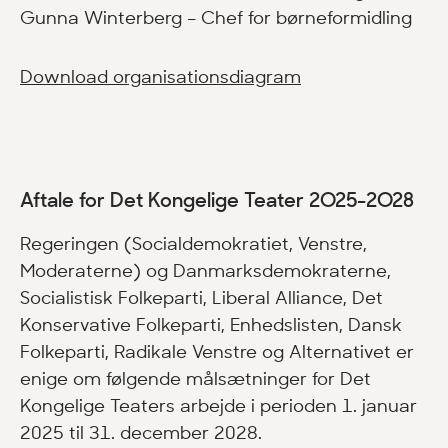
Gunna Winterberg – Chef for børneformidling
Download organisationsdiagram
Aftale for Det Kongelige Teater 2025-2028
Regeringen (Socialdemokratiet, Venstre,
Moderaterne) og Danmarksdemokraterne,
Socialistisk Folkeparti, Liberal Alliance, Det
Konservative Folkeparti, Enhedslisten, Dansk
Folkeparti, Radikale Venstre og Alternativet er
enige om følgende målsætninger for Det
Kongelige Teaters arbejde i perioden 1. januar
2025 til 31. december 2028.