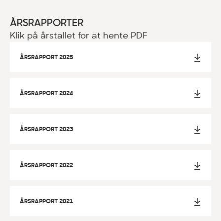
ÅRSRAPPORTER
Klik på årstallet for at hente PDF
ÅRSRAPPORT 2025
ÅRSRAPPORT 2024
ÅRSRAPPORT 2023
ÅRSRAPPORT 2022
ÅRSRAPPORT 2021