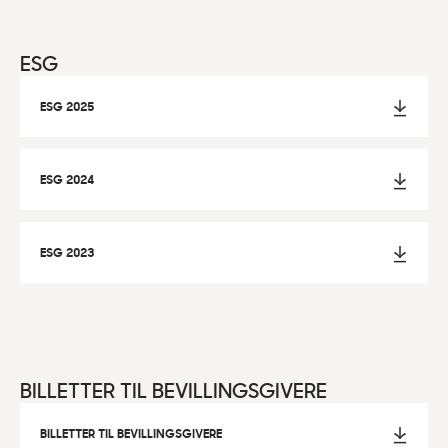
ESG
ESG 2025
ESG 2024
ESG 2023
BILLETTER TIL BEVILLINGSGIVERE
BILLETTER TIL BEVILLINGSGIVERE