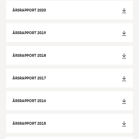
ÅRSRAPPORT 2020
ÅRSRAPPORT 2019
ÅRSRAPPORT 2018
ÅRSRAPPORT 2017
ÅRSRAPPORT 2016
ÅRSRAPPORT 2015