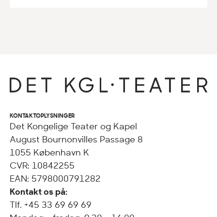
KONTAKTOPLYSNINGER
Det Kongelige Teater og Kapel
August Bournonvilles Passage 8
1055 København K
CVR: 10842255
EAN: 5798000791282
Kontakt os på:
Tlf. +45 33 69 69 69