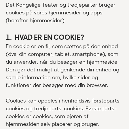
Det Kongelige Teater og tredjeparter bruger
cookies på vores hjemmesider og apps
(herefter hjemmesider).
1. HVAD ER EN COOKIE?
En cookie er en fil, som sættes på den enhed
(dvs. din computer, tablet, smartphone), som
du anvender, når du besøger en hjemmeside.
Den gør det muligt at genkende din enhed og
samle information om, hvilke sider og
funktioner der besøges med din browser.
Cookies kan opdeles i henholdsvis førsteparts-
cookies og tredjeparts-cookies. Førsteparts-
cookies er cookies, som ejeren af
hjemmesiden selv placerer og bruger.