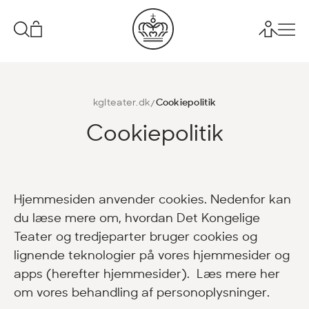
kglteater.dk
Cookiepolitik
Cookiepolitik
Hjemmesiden anvender cookies. Nedenfor kan
du læse mere om, hvordan Det Kongelige
Teater og tredjeparter bruger cookies og
lignende teknologier på vores hjemmesider og
apps (herefter hjemmesider). Læs mere
her
om vores behandling af personoplysninger.