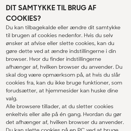
DIT SAMTYKKE TIL BRUG AF
COOKIES?
Du kan tilbagekalde eller ændre dit samtykke
til brugen af cookies nedenfor. Hvis du selv
ønsker at afvise eller slette cookies, kan du
gøre dette ved at ændre indstillingerne i din
browser. Hvor du finder indstillingerne
afhænger af, hvilken browser du anvender. Du
skal dog være opmærksom på, at hvis du slår
cookies fra, kan du ikke bruge funktioner, som
forudsætter, at hjemmesider kan huske dine
valg.
Alle browsere tillader, at du sletter cookies
enkeltvis eller alle på én gang. Hvordan du gør
det afhænger af, hvilken browser du anvender.
Du kan slette cookies på en PC ved at bruge