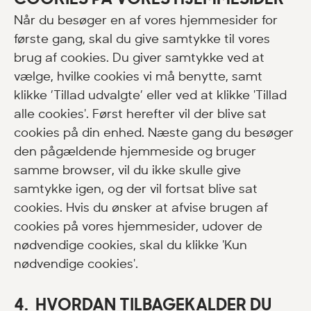
Når du besøger en af vores hjemmesider for
første gang, skal du give samtykke til vores
brug af cookies. Du giver samtykke ved at
vælge, hvilke cookies vi må benytte, samt
klikke ’Tillad udvalgte’ eller ved at klikke 'Tillad
alle cookies'. Først herefter vil der blive sat
cookies på din enhed. Næste gang du besøger
den pågældende hjemmeside og bruger
samme browser, vil du ikke skulle give
samtykke igen, og der vil fortsat blive sat
cookies. Hvis du ønsker at afvise brugen af
cookies på vores hjemmesider, udover de
nødvendige cookies, skal du klikke 'Kun
nødvendige cookies'.
4. HVORDAN TILBAGEKALDER DU