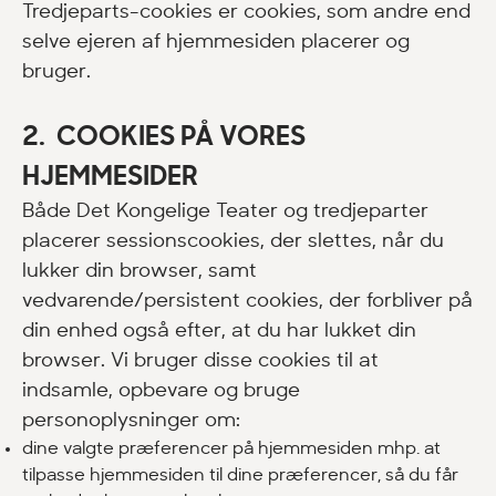
Tredjeparts-cookies er cookies, som andre end
selve ejeren af hjemmesiden placerer og
bruger.
2. COOKIES PÅ VORES
HJEMMESIDER
Både Det Kongelige Teater og tredjeparter
placerer sessionscookies, der slettes, når du
lukker din browser, samt
vedvarende/persistent cookies, der forbliver på
din enhed også efter, at du har lukket din
browser. Vi bruger disse cookies til at
indsamle, opbevare og bruge
personoplysninger om:
dine valgte præferencer på hjemmesiden mhp. at
tilpasse hjemmesiden til dine præferencer, så du får