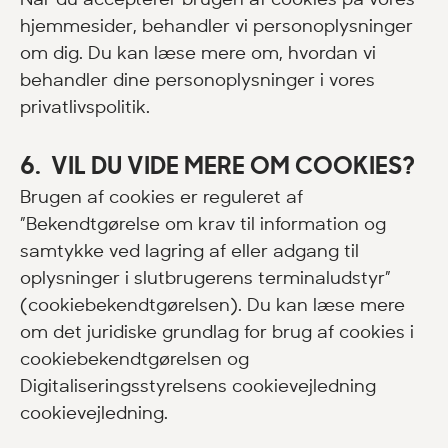
hjemmesider, behandler vi personoplysninger
om dig. Du kan læse mere om, hvordan vi
behandler dine personoplysninger i vores
privatlivspolitik
.
6. VIL DU VIDE MERE OM COOKIES?
Brugen af cookies er reguleret af
”Bekendtgørelse om krav til information og
samtykke ved lagring af eller adgang til
oplysninger i slutbrugerens terminaludstyr”
(cookiebekendtgørelsen). Du kan læse mere
om det juridiske grundlag for brug af cookies i
cookiebekendtgørelsen
og
Digitaliseringsstyrelsens cookievejledning
cookievejledning
.