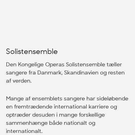
Solistensemble
Den Kongelige Operas Solistensemble tæller
sangere fra Danmark, Skandinavien og resten
af verden.
Mange af ensemblets sangere har sideløbende
en fremtrædende international karriere og
optræder desuden i mange forskellige
sammenhænge både nationalt og
internationalt.