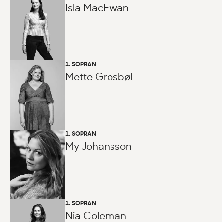
Isla MacEwan
1. SOPRAN
Mette Grosbøl
1. SOPRAN
My Johansson
1. SOPRAN
Nia Coleman