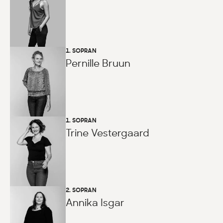
1. SOPRAN
Pernille Bruun
1. SOPRAN
Trine Vestergaard
2. SOPRAN
Annika Isgar