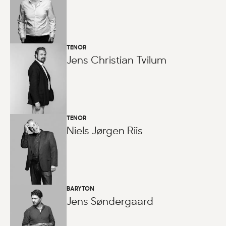
TENOR
Jens Christian Tvilum
TENOR
Niels Jørgen Riis
BARYTON
Jens Søndergaard