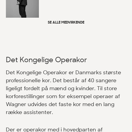
SE ALLE MEDVIRKENDE
Det Kongelige Operakor
Det Kongelige Operakor er Danmarks største
professionelle kor. Det består af 40 sangere
ligeligt fordelt på mænd og kvinder. Til store
korforestillinger som for eksempel operaer af
Wagner udvides det faste kor med en lang
række assistenter.
Der er operakor med i hovedparten af