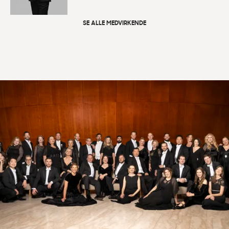
SE ALLE MEDVIRKENDE