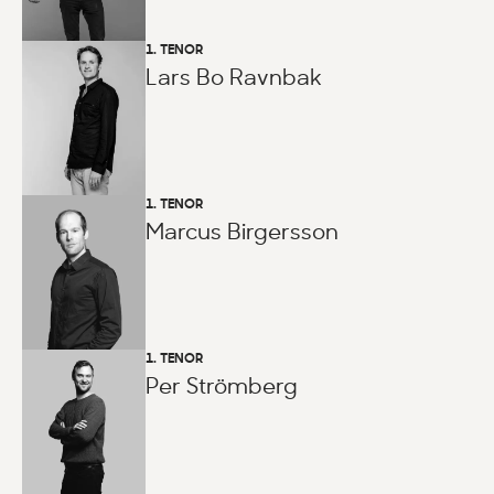
1. TENOR
Lars Bo Ravnbak
1. TENOR
Marcus Birgersson
1. TENOR
Per Strömberg