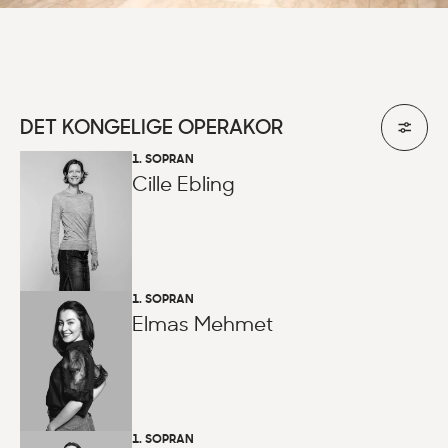
DET KONGELIGE OPERAKOR
1. SOPRAN
Cille Ebling
1. SOPRAN
Elmas Mehmet
1. SOPRAN