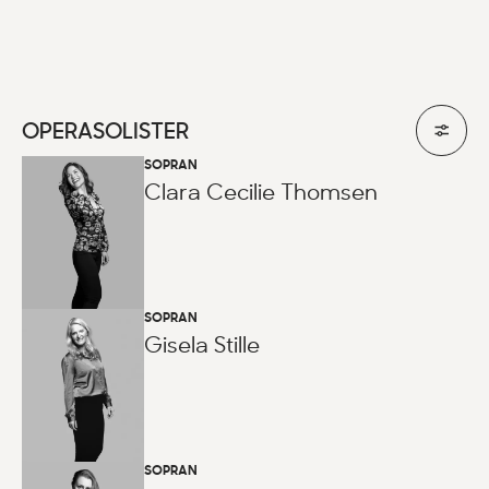
OPERASOLISTER
SOPRAN
Clara Cecilie Thomsen
SOPRAN
Gisela Stille
SOPRAN