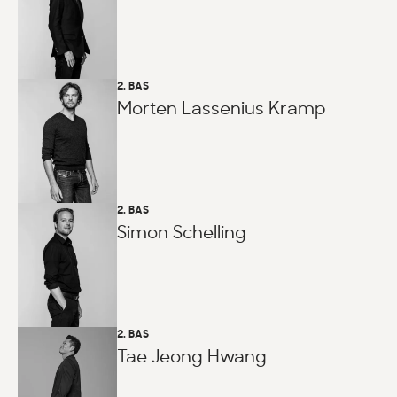
2. BAS
Morten Lassenius Kramp
2. BAS
Simon Schelling
2. BAS
Tae Jeong Hwang