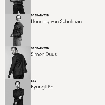
BASBARYTON
Henning von Schulman
BASBARYTON
Simon Duus
BAS
Kyungil Ko