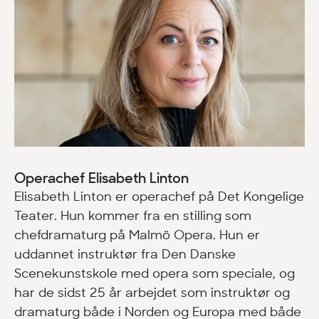
Operachef Elisabeth Linton
Elisabeth Linton er operachef på Det Kongelige
Teater. Hun kommer fra en stilling som
chefdramaturg på Malmö Opera. Hun er
uddannet instruktør fra Den Danske
Scenekunstskole med opera som speciale, og
har de sidst 25 år arbejdet som instruktør og
dramaturg både i Norden og Europa med både