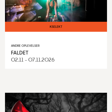
KSELEKT
ANDRE OPLEVELSER
FALDET
02.11 - 07.11.2026