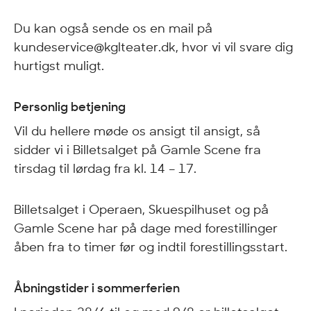
Du kan også sende os en mail på
kundeservice@kglteater.dk, hvor vi vil svare dig
hurtigst muligt.
Personlig betjening
Vil du hellere møde os ansigt til ansigt, så
sidder vi i Billetsalget på Gamle Scene fra
tirsdag til lørdag fra kl. 14 – 17.
Billetsalget i Operaen, Skuespilhuset og på
Gamle Scene har på dage med forestillinger
åben fra to timer før og indtil forestillingsstart.
Åbningstider i sommerferien