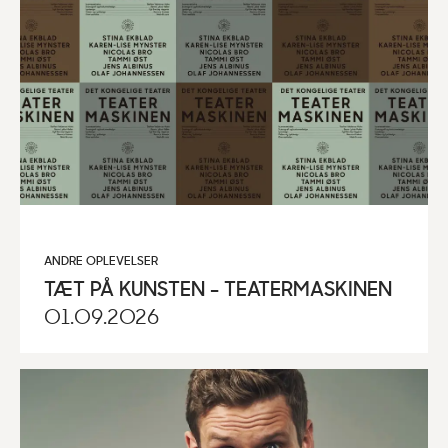
ANDRE OPLEVELSER
TÆT PÅ KUNSTEN - TEATERMASKINEN
01.09.2026