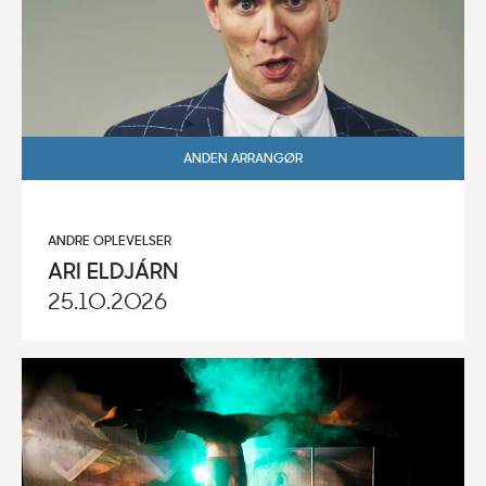
ANDEN ARRANGØR
ANDRE OPLEVELSER
ARI ELDJÁRN
25.10.2026