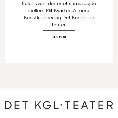
Folehaven, der er et samarbejde
mellem Mit Kvarter, Almene
Kunstklubber og Det Kongelige
Teater.
LÆS MERE