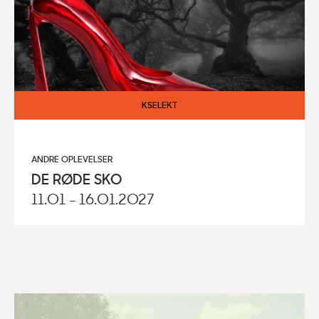
KSELEKT
ANDRE OPLEVELSER
DE RØDE SKO
11.01 - 16.01.2027