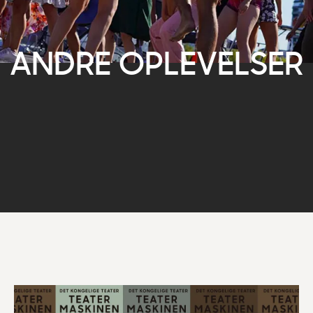
ANDRE OPLEVELSER