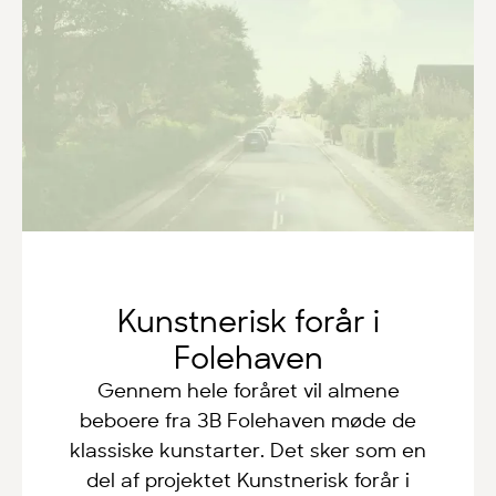
Kunstnerisk forår i
Folehaven
Gennem hele foråret vil almene
beboere fra 3B Folehaven møde de
klassiske kunstarter. Det sker som en
del af projektet Kunstnerisk forår i