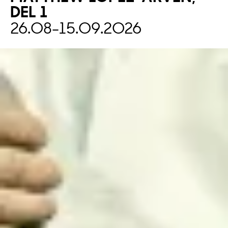
DEL
1
26.08
-
15.09.2026