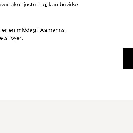
ver akut justering, kan bevirke
ler en middag i
Aamanns
ets foyer.