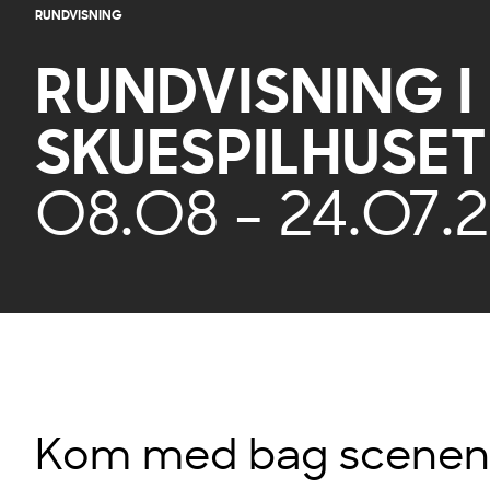
RUNDVISNING
RUNDVISNING I
SKUESPILHUSET
08.08 - 24.07.
Kom med bag scenen o