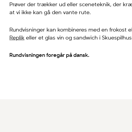
Prøver der trækker ud eller sceneteknik, der kræ
at vi ikke kan gå den vante rute.
Rundvisninger kan kombineres med en frokost el
Replik
eller et glas vin og sandwich i Skuespilhus
Rundvisningen foregår på dansk.