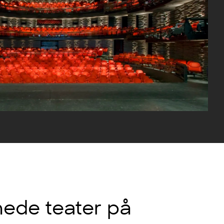
ede teater på