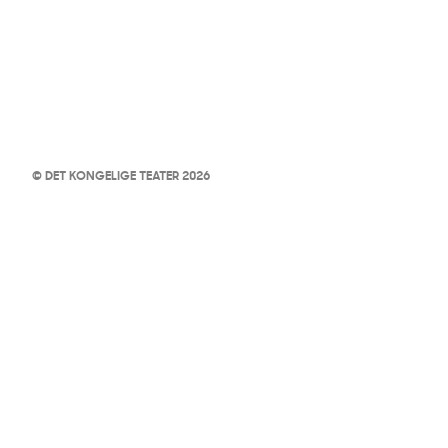
© DET KONGELIGE TEATER 2026