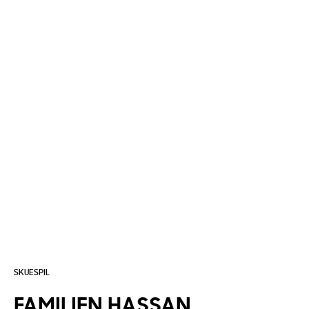
SKUESPIL
FAMILIEN
HASSAN