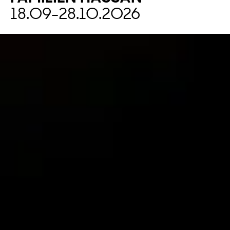
18.09
-
28.10.2026