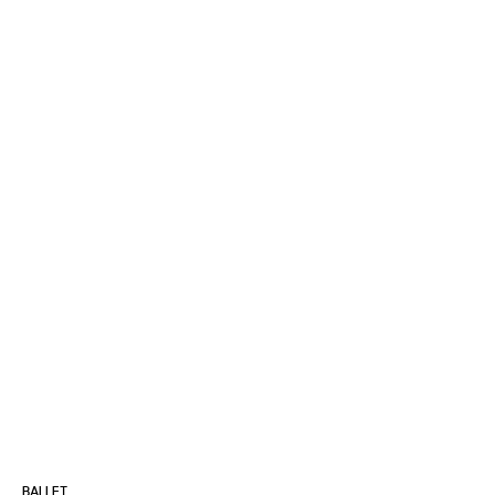
BALLET