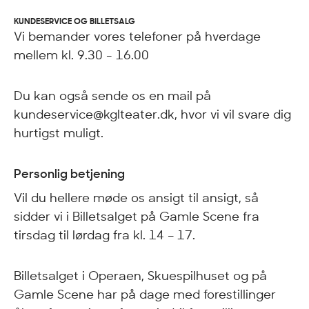
KUNDESERVICE OG BILLETSALG
Vi bemander vores telefoner på hverdage
mellem kl. 9.30 - 16.00
Du kan også sende os en mail på
kundeservice@kglteater.dk, hvor vi vil svare dig
hurtigst muligt.
Personlig betjening
Vil du hellere møde os ansigt til ansigt, så
sidder vi i Billetsalget på Gamle Scene fra
tirsdag til lørdag fra kl. 14 – 17.
Billetsalget i Operaen, Skuespilhuset og på
Gamle Scene har på dage med forestillinger