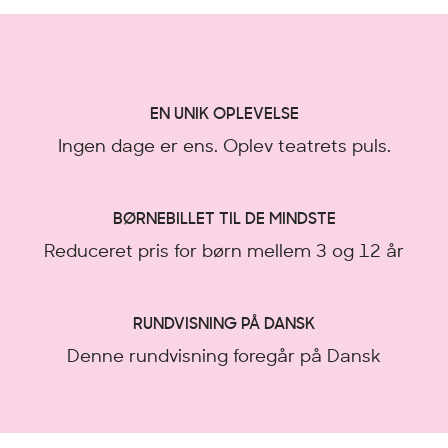
EN UNIK OPLEVELSE
Ingen dage er ens. Oplev teatrets puls.
BØRNEBILLET TIL DE MINDSTE
Reduceret pris for børn mellem 3 og 12 år
RUNDVISNING PÅ DANSK
Denne rundvisning foregår på Dansk