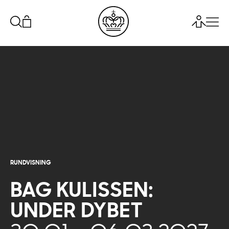
RUNDVISNING
BAG KULISSEN:
UNDER DYBET