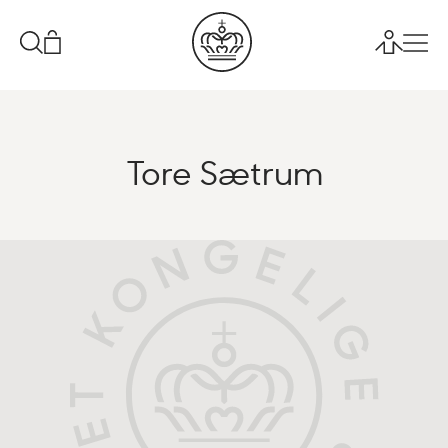
Tore Sætrum