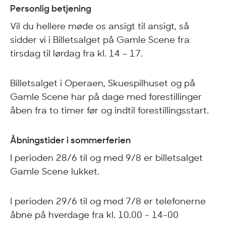
Personlig betjening
Vil du hellere møde os ansigt til ansigt, så
sidder vi i Billetsalget på Gamle Scene fra
tirsdag til lørdag fra kl. 14 – 17.
Billetsalget i Operaen, Skuespilhuset og på
Gamle Scene har på dage med forestillinger
åben fra to timer før og indtil forestillingsstart.
Åbningstider i sommerferien
I perioden 28/6 til og med 9/8 er billetsalget
Gamle Scene lukket.
I perioden 29/6 til og med 7/8 er telefonerne
åbne på hverdage fra kl. 10.00 - 14-00