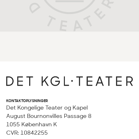
KONTAKTOPLYSNINGER
Det Kongelige Teater og Kapel
August Bournonvilles Passage 8
1055 København K
CVR: 10842255