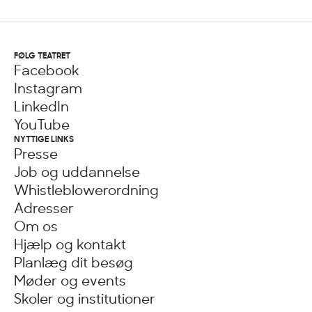
FØLG TEATRET
Facebook
Instagram
LinkedIn
YouTube
NYTTIGE LINKS
Presse
Job og uddannelse
Whistleblowerordning
Adresser
Om os
Hjælp og kontakt
Planlæg dit besøg
Møder og events
Skoler og institutioner