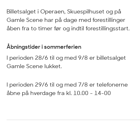
Billetsalget i Operaen, Skuespilhuset og på
Gamle Scene har på dage med forestillinger
åben fra to timer før og indtil forestillingsstart.
Åbningstider i sommerferien
I perioden 28/6 til og med 9/8 er billetsalget
Gamle Scene lukket.
I perioden 29/6 til og med 7/8 er telefonerne
åbne på hverdage fra kl. 10.00 - 14-00