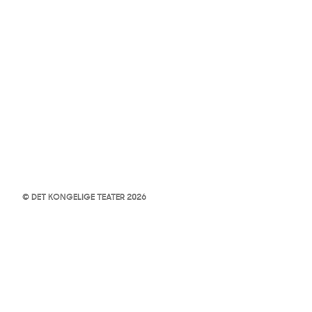
© DET KONGELIGE TEATER 2026