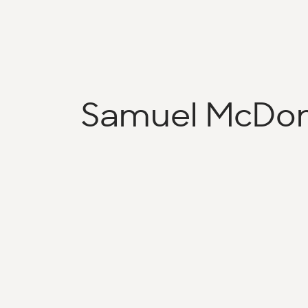
Samuel McDon