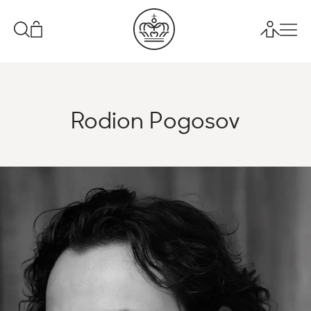
Rodion Pogosov