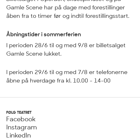
Gamle Scene har på dage med forestillinger
åben fra to timer før og indtil forestillingsstart.
Åbningstider i sommerferien
I perioden 28/6 til og med 9/8 er billetsalget
Gamle Scene lukket.
I perioden 29/6 til og med 7/8 er telefonerne
åbne på hverdage fra kl. 10.00 - 14-00
FØLG TEATRET
Facebook
Instagram
LinkedIn