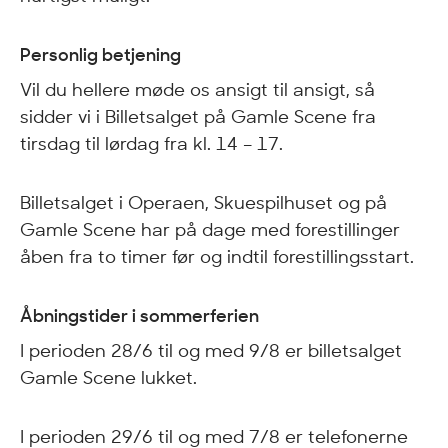
Personlig betjening
Vil du hellere møde os ansigt til ansigt, så
sidder vi i Billetsalget på Gamle Scene fra
tirsdag til lørdag fra kl. 14 – 17.
Billetsalget i Operaen, Skuespilhuset og på
Gamle Scene har på dage med forestillinger
åben fra to timer før og indtil forestillingsstart.
Åbningstider i sommerferien
I perioden 28/6 til og med 9/8 er billetsalget
Gamle Scene lukket.
I perioden 29/6 til og med 7/8 er telefonerne