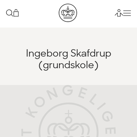
Ingeborg Skafdrup
(grundskole)