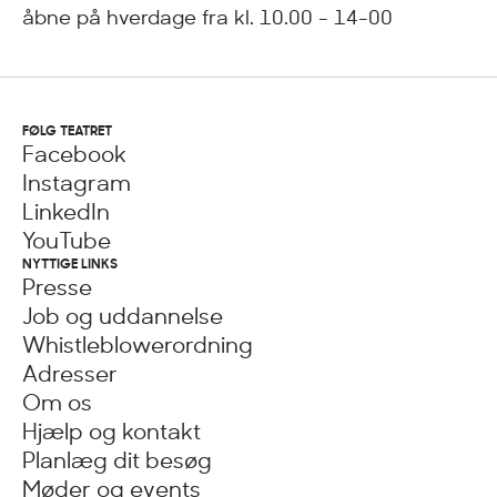
åbne på hverdage fra kl. 10.00 - 14-00
FØLG TEATRET
Facebook
Instagram
LinkedIn
YouTube
NYTTIGE LINKS
Presse
Job og uddannelse
Whistleblowerordning
Adresser
Om os
Hjælp og kontakt
Planlæg dit besøg
Møder og events