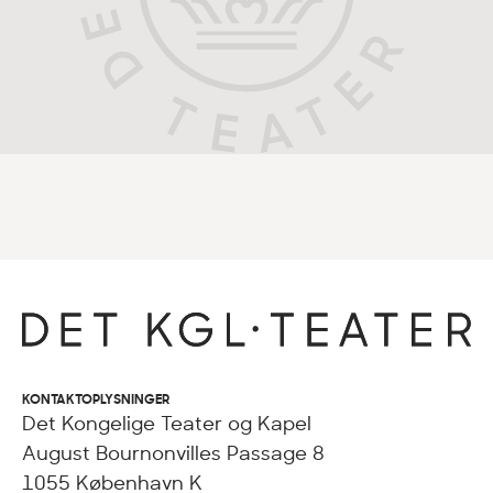
KONTAKTOPLYSNINGER
Det Kongelige Teater og Kapel
August Bournonvilles Passage 8
1055 København K