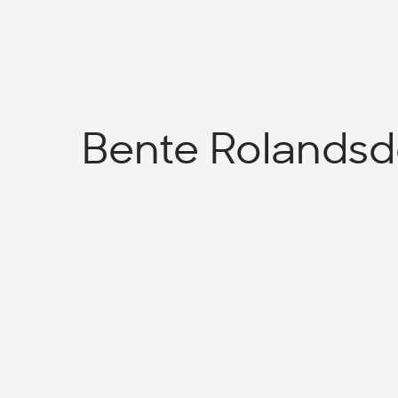
Bente Rolandsd