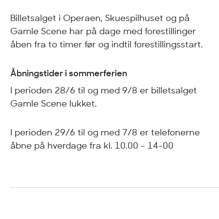
Billetsalget i Operaen, Skuespilhuset og på
Gamle Scene har på dage med forestillinger
åben fra to timer før og indtil forestillingsstart.
Åbningstider i sommerferien
I perioden 28/6 til og med 9/8 er billetsalget
Gamle Scene lukket.
I perioden 29/6 til og med 7/8 er telefonerne
åbne på hverdage fra kl. 10.00 - 14-00