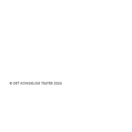
© DET KONGELIGE TEATER 2026