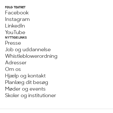
FØLG TEATRET
Facebook
Instagram
LinkedIn
YouTube
NYTTIGE LINKS
Presse
Job og uddannelse
Whistleblowerordning
Adresser
Om os
Hjælp og kontakt
Planlæg dit besøg
Møder og events
Skoler og institutioner