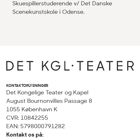
Skuespillerstuderende v/ Det Danske
Scenekunstskole i Odense.
KONTAKTOPLYSNINGER
Det Kongelige Teater og Kapel
August Bournonvilles Passage 8
1055 København K
CVR: 10842255
EAN: 5798000791282
Kontakt os på: