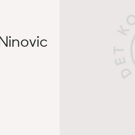
Ninovic