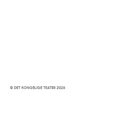
© DET KONGELIGE TEATER 2026