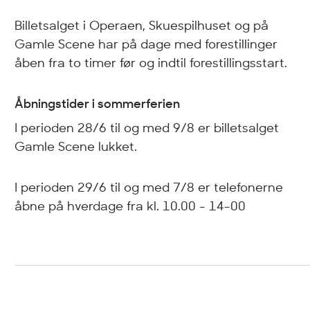
Billetsalget i Operaen, Skuespilhuset og på
Gamle Scene har på dage med forestillinger
åben fra to timer før og indtil forestillingsstart.
Åbningstider i sommerferien
I perioden 28/6 til og med 9/8 er billetsalget
Gamle Scene lukket.
I perioden 29/6 til og med 7/8 er telefonerne
åbne på hverdage fra kl. 10.00 - 14-00