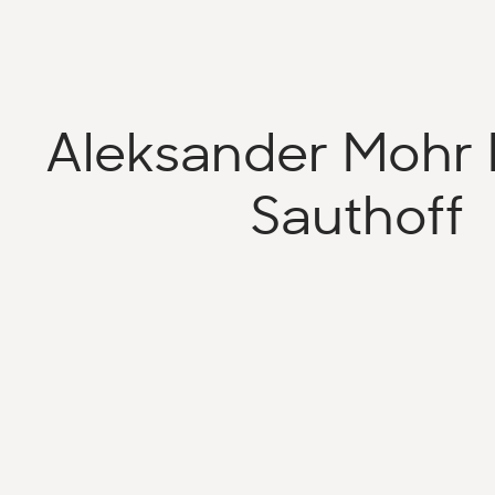
Aleksander Mohr 
Sauthoff