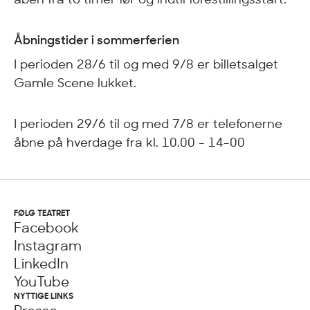
Åbningstider i sommerferien
I perioden 28/6 til og med 9/8 er billetsalget
Gamle Scene lukket.
I perioden 29/6 til og med 7/8 er telefonerne
åbne på hverdage fra kl. 10.00 - 14-00
FØLG TEATRET
Facebook
Instagram
LinkedIn
YouTube
NYTTIGE LINKS