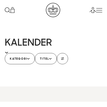
KALENDER
KATEGORI
TITEL