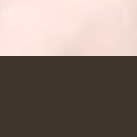
ROSENKAVALEREN