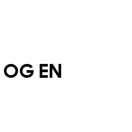
OG
EN