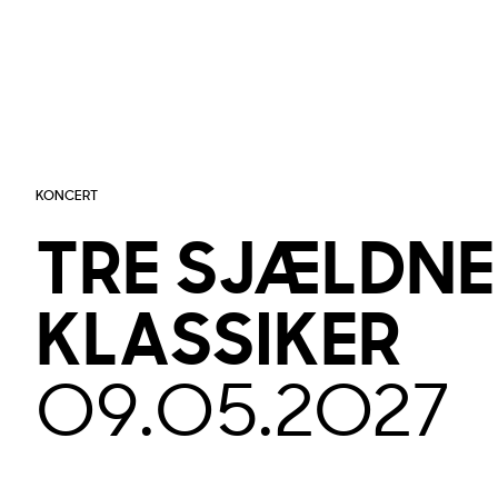
KONCERT
TRE
SJÆLDNE
KLASSIKER
09.05.2027