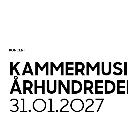
KONCERT
KAMMERMUS
ÅRHUNDREDE
31.01.2027