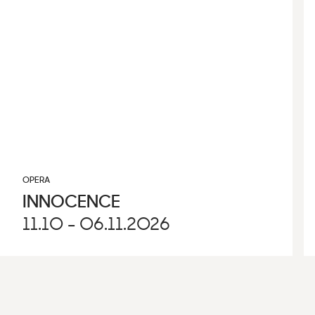
OPERA
INNOCENCE
11.10 - 06.11.2026