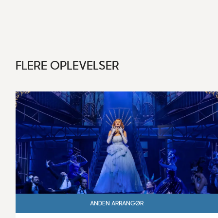
FLERE OPLEVELSER
ANDEN ARRANGØR