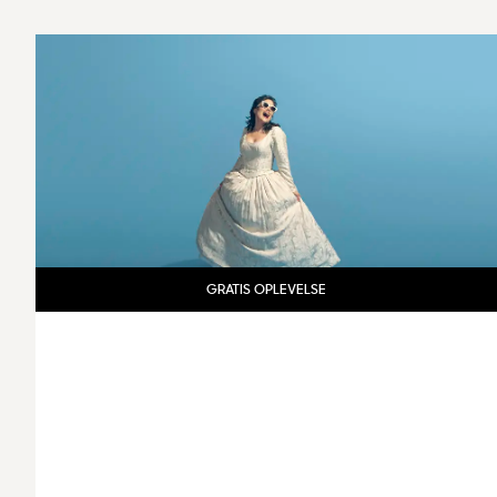
GRATIS OPLEVELSE