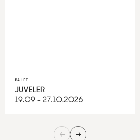
BALLET
JUVELER
19.09 - 27.10.2026