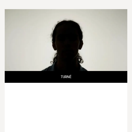
TURNÉ