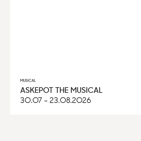
MUSICAL
ASKEPOT THE MUSICAL
30.07 - 23.08.2026