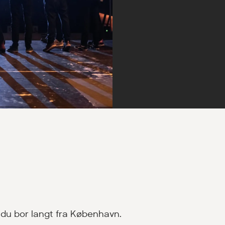
 du bor langt fra København.