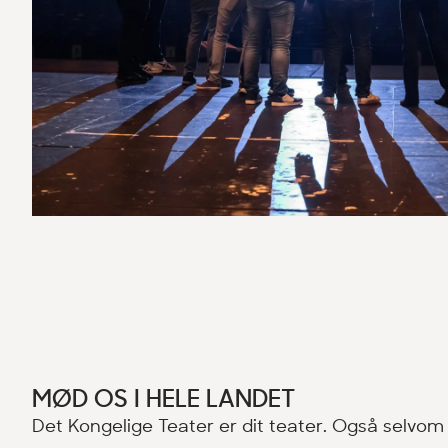
MØD OS I HELE LANDET
Det Kongelige Teater er dit teater. Også selvom